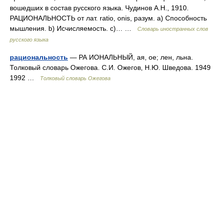
вошедших в состав русского языка. Чудинов А.Н., 1910.
РАЦИОНАЛЬНОСТЬ от лат. ratio, onis, разум. а) Способность
мышления. b) Исчисляемость. с)… …
Словарь иностранных слов
русского языка
рациональность
— РА ИОНАЛЬНЫЙ, ая, ое; лен, льна.
Толковый словарь Ожегова. С.И. Ожегов, Н.Ю. Шведова. 1949
1992 …
Толковый словарь Ожегова