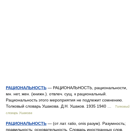
РАЦИОНАЛЬНОСТЬ
— РАЦИОНАЛЬНОСТЬ, рациональности,
мн. нет, жен. (книжн.). отвлеч. сущ. к рациональный.
Рациональность этого мероприятия не подлежит сомнению.
Толковый словарь Ушакова. Д.Н. Ушаков. 1935 1940 …
Толковый
словарь Ушакова
РАЦИОНАЛЬНОСТЬ
— (от лат. ratio, onis разум). Разумность;
правильность; основательность. Словарь иностранных слов,