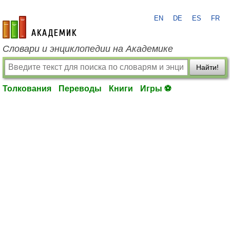
EN
DE
ES
FR
academic.ru
Словари и энциклопедии на Академике
Найти!
Толкования
Переводы
Книги
Игры ⚽