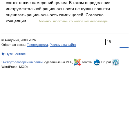
соответствие намерений целям. В таком определении
инструментальной рациональности не нужны попытки
оценивать рациональность самих целей. Согласно
концепции… …
Большой толковый социологический словарь
© Академик, 2000-2026
18+
Обратная связь:
Техподдержка
,
Реклама на сайте
👣 Путешествия
Экспорт словарей на сайты
, сделанные на PHP,
Joomla,
Drupal,
WordPress, MODx.