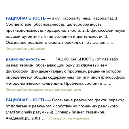
РАЦИОНАЛЬНОСТЬ
— англ. rationality; нем. Rationalitat. 1.
Соответствие, обоснованность, целесообразность,
противоположность иррациональности. 2. В философии науки
высший аутентичный тип сознания и деятельности. 3.
Осознание реального факта, переход от по лагания… …
Энциклопедия социологии
рациональность
— РАЦИОНАЛЬНОСТЬ (от лат. ratio
разум) термин, обозначающий одну из ключевых тем
философии, фундаментальную проблему, решение которой
определяется общим содержанием той или иной философско
методологической концепции. Проблема состоит в… …
Энциклопедия эпистемологии и философии науки
РАЦИОНАЛЬНОСТЬ
— Осознание реального факта; переход
от полагания реального к собственно познанию реального.
(лат.Rationalis разумный) Словарь бизнес терминов.
Академик.ру. 2001 …
Словарь бизнес-терминов